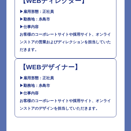
【WEBディレクター】
▶︎雇用形態：正社員
▶︎勤務地：糸島市
▶︎仕事内容
お客様のコーポレートサイトや採用サイト、オンライ
ンストアの営業およびディレクションを担当していた
だきます。
【WEBデザイナー】
▶︎雇用形態：正社員
▶︎勤務地：糸島市
▶︎仕事内容
お客様のコーポレートサイトや採用サイト、オンライ
ンストアのデザインを担当していただきます。