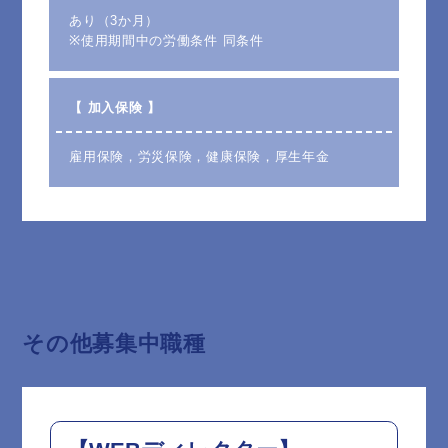
あり（3か月）
※使用期間中の労働条件 同条件
【 加入保険 】
雇用保険，労災保険，健康保険，厚生年金
その他募集中職種